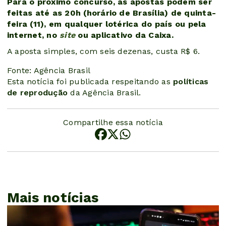
Para o próximo concurso, as apostas podem ser
feitas até as 20h (horário de Brasília) de quinta-
feira (11), em qualquer lotérica do país ou pela
internet, no
site
ou aplicativo da Caixa.
A aposta simples, com seis dezenas, custa R$ 6.
Fonte: Agência Brasil
Esta notícia foi publicada respeitando as
políticas
de reprodução
da Agência Brasil.
Compartilhe essa notícia
Mais notícias