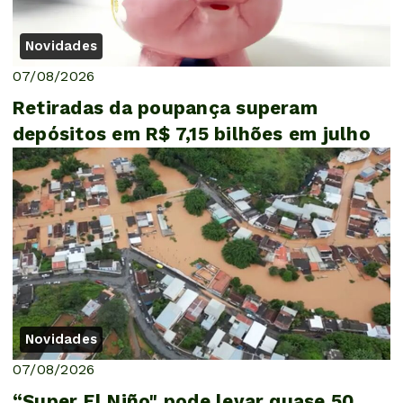
Novidades
07/08/2026
Retiradas da poupança superam
depósitos em R$ 7,15 bilhões em julho
Novidades
07/08/2026
“Super El Niño" pode levar quase 50