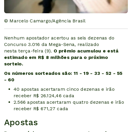
© Marcelo Camargo/Agência Brasil
Nenhum apostador acertou as seis dezenas do
Concurso 3.016 da Mega-Sena, realizado
nesta terça-feira (9).
O prêmio acumulou e está
estimado em R$ 8 milhões para o próximo
sorteio.
Os números sorteados são: 11 - 19 - 33 - 52 - 55
- 60
40 apostas acertaram cinco dezenas e irão
receber R$ 26.124,46 cada
2.566 apostas acertaram quatro dezenas e irão
receber R$ 671,27 cada
Apostas