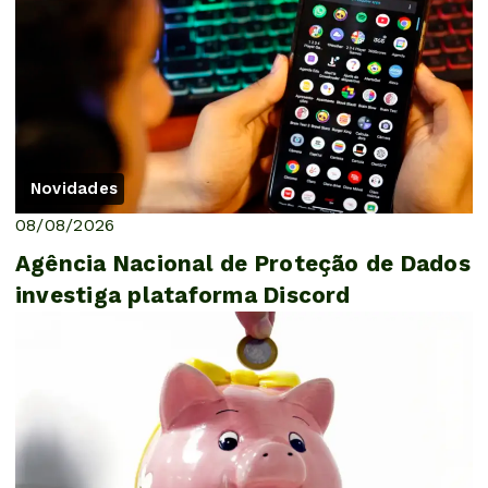
Novidades
08/08/2026
Agência Nacional de Proteção de Dados
investiga plataforma Discord