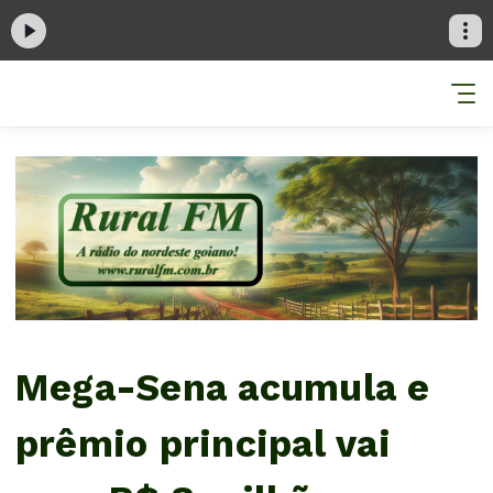
Mega-Sena acumula e
prêmio principal vai