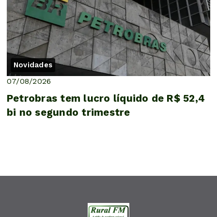
Novidades
07/08/2026
Petrobras tem lucro líquido de R$ 52,4
bi no segundo trimestre