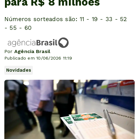
para R$ 8 milhões
Números sorteados são: 11 - 19 - 33 - 52
- 55 - 60
Por
Agência Brasil
Publicado em 10/06/2026 11:19
Novidades