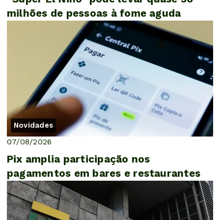
milhões de pessoas à fome aguda
Novidades
07/08/2026
Pix amplia participação nos
pagamentos em bares e restaurantes