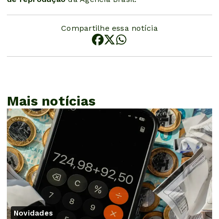
Compartilhe essa notícia
Mais notícias
Novidades