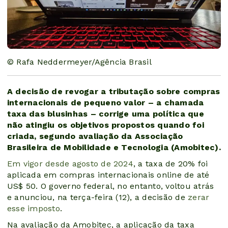
© Rafa Neddermeyer/Agência Brasil
A decisão de revogar a tributação sobre compras
internacionais de pequeno valor – a chamada
taxa das blusinhas – corrige uma política que
não atingiu os objetivos propostos quando foi
criada, segundo avaliação da Associação
Brasileira de Mobilidade e Tecnologia (Amobitec).
Em vigor desde agosto de 2024
, a taxa de 20% foi
aplicada em compras internacionais online de até
US$ 50. O governo federal, no entanto, voltou atrás
e anunciou, na terça-feira (12), a decisão de
zerar
esse imposto
.
Na avaliação da Amobitec, a aplicação da taxa