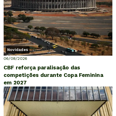
Novidades
06/08/2026
CBF reforça paralisação das
competições durante Copa Feminina
em 2027