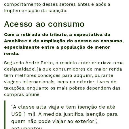
comportamento desses setores antes e após a
implementação da taxação.
Acesso ao consumo
Com a retirada do tributo, a expectativa da
Amobitec é de ampliação do acesso ao consumo,
especialmente entre a população de menor
renda.
Segundo André Porto, o modelo anterior criava uma
desigualdade, já que consumidores de maior renda
têm melhores condições para adquirir, durante
viagens internacionais, bens no exterior, livres de
taxações, enquanto os mais pobres dependem das
compras online.
“A classe alta viaja e tem isenção de até
US$ 1 mil. A medida justifica isenção para
quem não pode viajar ao exterior”,
argumentou.