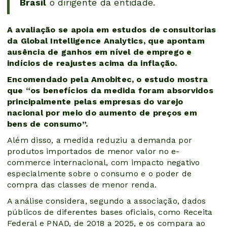
Brasil
o dirigente da entidade.
A avaliação se apoia em estudos de consultorias
da Global Intelligence Analytics, que apontam
ausência de ganhos em nível de emprego e
indícios de reajustes acima da inflação.
Encomendado pela Amobitec, o estudo mostra
que “os benefícios da medida foram absorvidos
principalmente pelas empresas do varejo
nacional por meio do aumento de preços em
bens de consumo”.
Além disso, a medida reduziu a demanda por
produtos importados de menor valor no e-
commerce internacional, com impacto negativo
especialmente sobre o consumo e o poder de
compra das classes de menor renda.
A análise considera, segundo a associação, dados
públicos de diferentes bases oficiais, como Receita
Federal e PNAD, de 2018 a 2025, e os compara ao