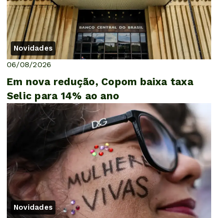
Novidades
06/08/2026
Em nova redução, Copom baixa taxa
Selic para 14% ao ano
Novidades