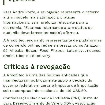
Para André Porto, a revogação representa o retorno
a um modelo mais alinhado a práticas
internacionais, sem prejuízo relevante para a
economia. “Estamos retornando a um status do
qual não deveríamos ter saído”, afirmou.
A Amobitec, enquanto representante de plataformas
de comércio online, reúne empresas como Amazon,
99, Alibaba, Buser, iFood, Flixbus, Lalamove, nocnoc,
Shein, Uber e Zé Delivery
Críticas à revogação
A Amobitec é uma das poucas entidades que
manifestaram publicamente apoio à decisão do
governo federal em zerar o imposto de importação
sobre compras internacionais de até US$ 50.
Confederação Nacional da Indústria (CNI), Instituto
para Desenvolvimento do Varejo (IDV), Associação