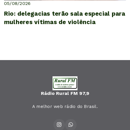
05/08/2026
Rio: delegacias terão sala especial para
mulheres vítimas de violência
Rádio Rural FM 97,9
A melhor web rádio do Brasil.