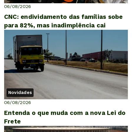
06/08/2026
CNC: endividamento das famílias sobe
para 82%, mas inadimplência cai
Novidades
06/08/2026
Entenda o que muda com a nova Lei do
Frete