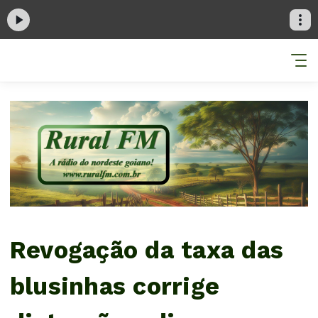
Revogação da taxa das
blusinhas corrige