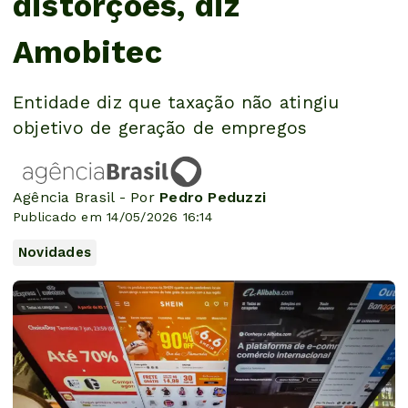
distorções, diz
Amobitec
Entidade diz que taxação não atingiu
objetivo de geração de empregos
Agência Brasil - Por
Pedro Peduzzi
Publicado em 14/05/2026 16:14
Novidades