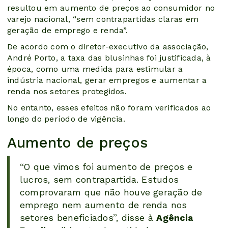
resultou em aumento de preços ao consumidor no
varejo nacional, “sem contrapartidas claras em
geração de emprego e renda”.
De acordo com o diretor-executivo da associação,
André Porto, a taxa das blusinhas foi justificada, à
época, como uma medida para estimular a
indústria nacional, gerar empregos e aumentar a
renda nos setores protegidos.
No entanto, esses efeitos não foram verificados ao
longo do período de vigência.
Aumento de preços
“O que vimos foi aumento de preços e
lucros, sem contrapartida. Estudos
comprovaram que não houve geração de
emprego nem aumento de renda nos
setores beneficiados”, disse à
Agência